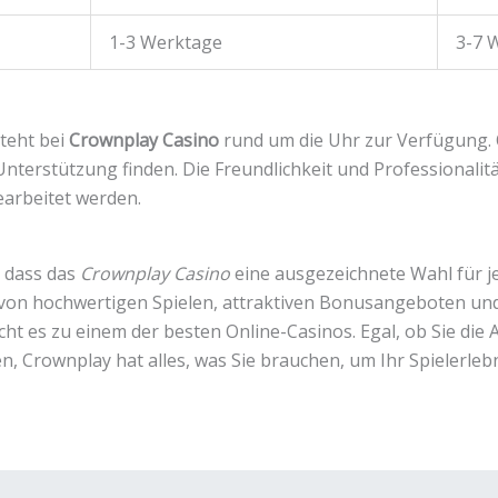
1-3 Werktage
3-7 
steht bei
Crownplay Casino
rund um die Uhr zur Verfügung. O
nterstützung finden. Die Freundlichkeit und Professionalit
bearbeitet werden.
 dass das
Crownplay Casino
eine ausgezeichnete Wahl für je
 von hochwertigen Spielen, attraktiven Bonusangeboten und
t es zu einem der besten Online-Casinos. Egal, ob Sie die 
n, Crownplay hat alles, was Sie brauchen, um Ihr Spielerleb