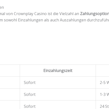
en
l von Crownplay Casino ist die Vielzahl an
Zahlungsoptio
m sowohl Einzahlungen als auch Auszahlungen durchzuführ
Einzahlungszeit
Sofort
2-5 
Sofort
1-3 
Sofort
24 S