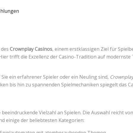
ahlungen
t des
Crownplay Casinos
, einem erstklassigen Ziel für Spielbe
Hier trifft die Exzellenz der Casino-Tradition auf modernste
/
Sie ein erfahrener Spieler oder ein Neuling sind,
Crownpla
ken bis hin zu spannenden Spielmechaniken spiegelt das Ca
e beeindruckende Vielzahl an Spielen. Die Auswahl reicht von
nd einige der beliebtesten Kategorien:
 Spielautomaten mit atemberaubenden Themen.