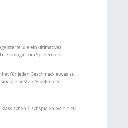
geisterte, die ein ultimatives
 Technologie, um Spielern ein
y
hat für jeden Geschmack etwas zu
sino die besten Aspekte der
 klassischen Tischspielen bis hin zu