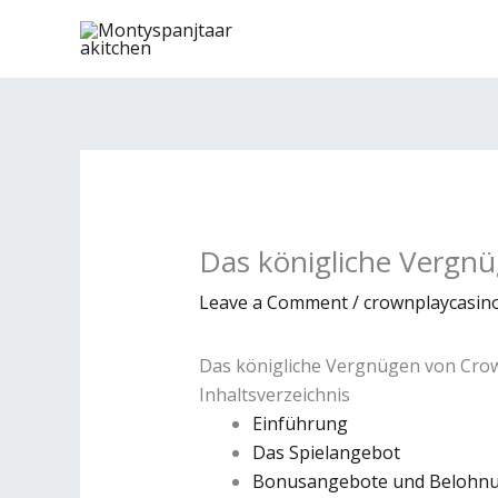
Skip
to
content
Das königliche Vergn
Leave a Comment
/
crownplaycasin
Das königliche Vergnügen von Cro
Inhaltsverzeichnis
Einführung
Das Spielangebot
Bonusangebote und Belohn