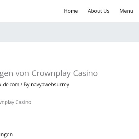
Home
About Us
Menu
ügen von Crownplay Casino
o-de.com
/ By
navyawebsurrey
wnplay Casino
ungen