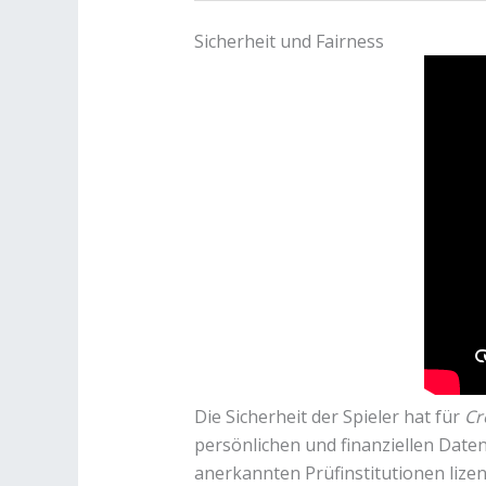
Sicherheit und Fairness
Die Sicherheit der Spieler hat für
Cr
persönlichen und finanziellen Daten
anerkannten Prüfinstitutionen lizen