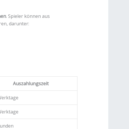
nen
. Spieler können aus
en, darunter:
Auszahlungszeit
Werktage
Werktage
tunden