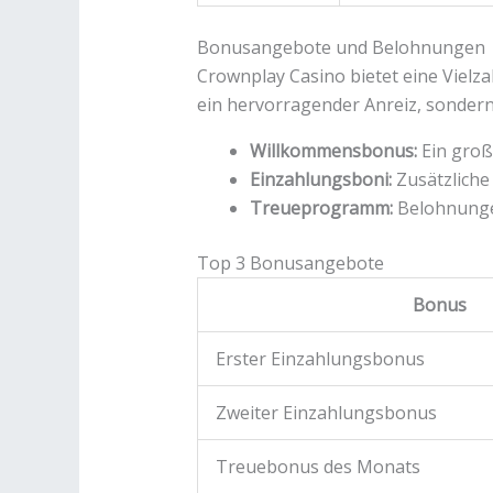
Bonusangebote und Belohnungen
Crownplay Casino bietet eine Vielza
ein hervorragender Anreiz, sondern
Willkommensbonus:
Ein groß
Einzahlungsboni:
Zusätzliche
Treueprogramm:
Belohnungen 
Top 3 Bonusangebote
Bonus
Erster Einzahlungsbonus
Zweiter Einzahlungsbonus
Treuebonus des Monats