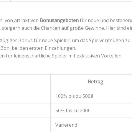
hl von attraktiven
Bonusangeboten
für neue und bestehende
 steigern auch die Chancen auf große Gewinne. Hier sind 
zügiger Bonus für neue Spieler, um das Spielvergnügen zu
 Boni bei den ersten Einzahlungen.
für leidenschaftliche Spieler mit exklusiven Vorteilen.
Betrag
100% bis zu 500€
50% bis zu 200€
Varierend