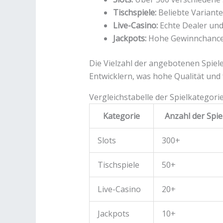
Tischspiele:
Beliebte Variante
Live-Casino:
Echte Dealer und 
Jackpots:
Hohe Gewinnchancen
Die Vielzahl der angebotenen Spiele
Entwicklern, was hohe Qualität und
Vergleichstabelle der Spielkategori
Kategorie
Anzahl der Spie
Slots
300+
Tischspiele
50+
Live-Casino
20+
Jackpots
10+