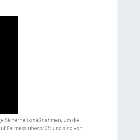
ige Sicherheitsmaßnahmen, um die
auf Fairness überprüft und sind von